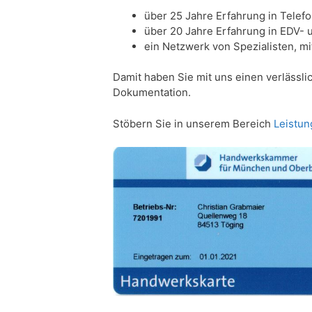
über 25 Jahre Erfahrung in Tele
über 20 Jahre Erfahrung in EDV-
ein Netzwerk von Spezialisten, m
Damit haben Sie mit uns einen verlässl
Dokumentation.
Stöbern Sie in unserem Bereich
Leistu