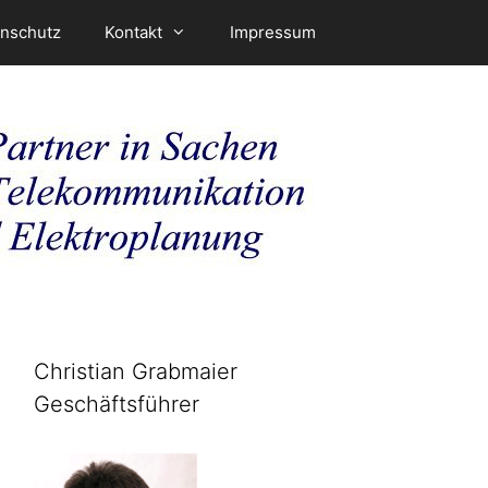
nschutz
Kontakt
Impressum
Christian Grabmaier
Geschäftsführer