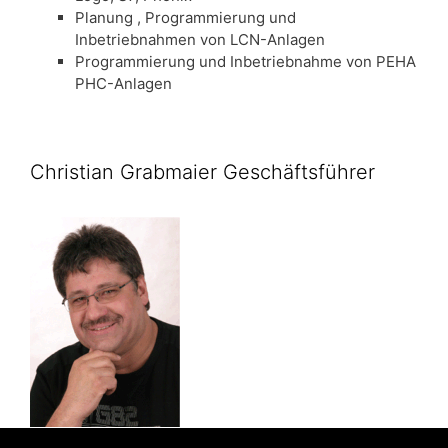
Planung , Programmierung und
Inbetriebnahmen von LCN-Anlagen
Programmierung und Inbetriebnahme von PEHA
PHC-Anlagen
Christian Grabmaier Geschäftsführer